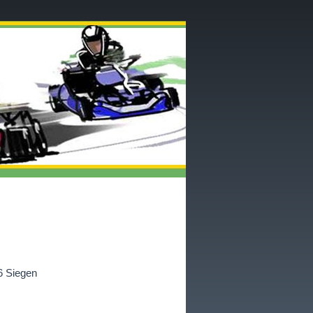
6 Siegen