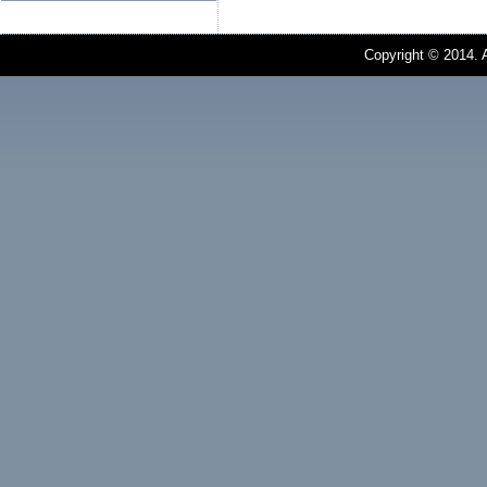
Copyright © 2014. A