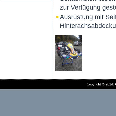
zur Verfügung geste
Ausrüstung mit Sei
Hinterachsabdeck
Copyright © 2014. A